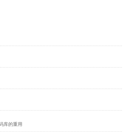
：代码库的重用