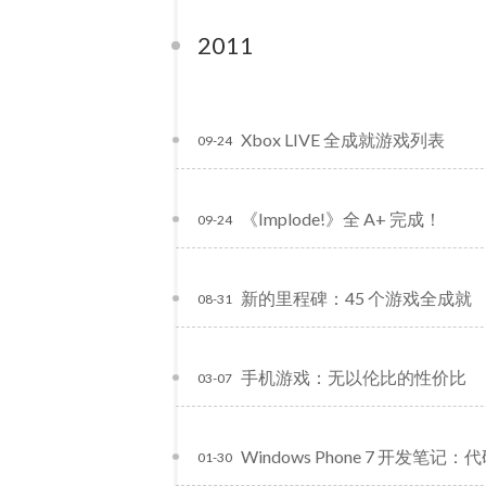
2011
Xbox LIVE 全成就游戏列表
09-24
《Implode!》全 A+ 完成！
09-24
新的里程碑：45 个游戏全成就
08-31
手机游戏：无以伦比的性价比
03-07
Windows Phone 7 开发笔记
01-30