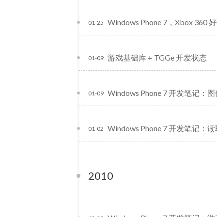
Windows Phone 7，Xbox 360
01-25
游戏基础库 + TGGe 开发状态
01-09
Windows Phone 7 开发笔记
01-09
Windows Phone 7 开发笔记：读
01-02
2010