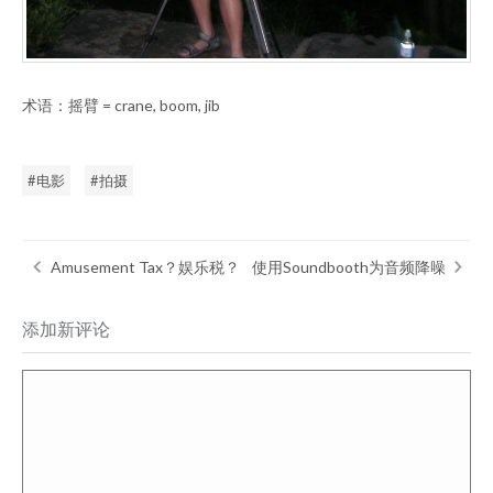
术语：摇臂 = crane, boom, jib
电影
拍摄
Amusement Tax？娱乐税？
使用Soundbooth为音频降噪
添加新评论