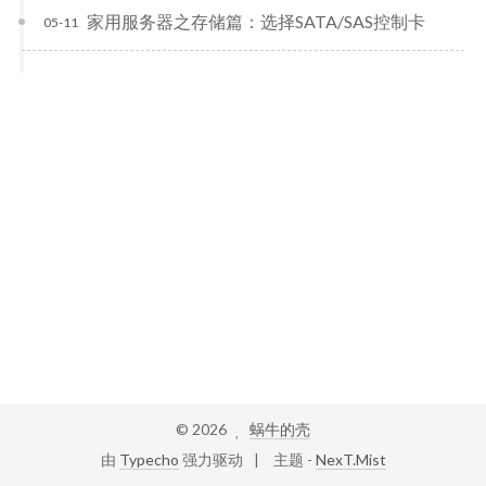
家用服务器之存储篇：选择SATA/SAS控制卡
05-11
©
2026
蜗牛的壳
由
Typecho
强力驱动
主题 -
NexT.Mist