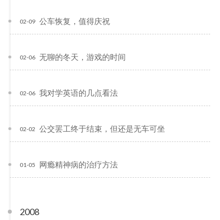
公车恢复，值得庆祝
02-09
无聊的冬天，游戏的时间
02-06
我对学英语的几点看法
02-06
公交罢工终于结束，但还是无车可坐
02-02
网瘾精神病的治疗方法
01-05
2008