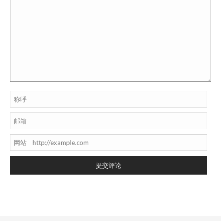
称呼
邮箱
网站
提交评论